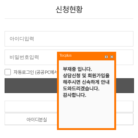
신청현황
Tocplus
자동로그인 (공공PC에서는 사용을 제한해주세요.)
로그인
회원가입
아이디분실
비밀번호분실