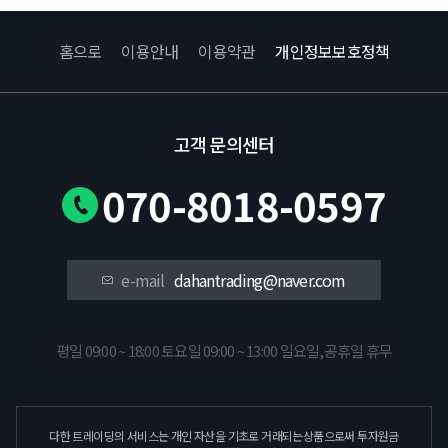
홈으로
이용안내
이용약관
개인정보보호정책
고객 문의센터
070-8018-0597
e-mail
dahantrading@naver.com
평일 09:00 ~ 18:00 토요일 09:00 ~ 13:00 일요일,공휴일 휴무