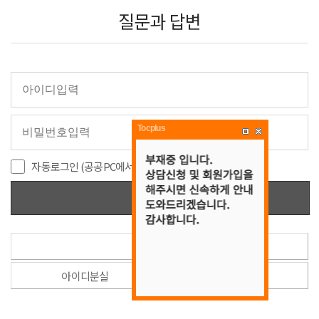
질문과 답변
Tocplus
자동로그인 (공공PC에서는 사용을 제한해주세요.)
로그인
회원가입
아이디분실
비밀번호분실