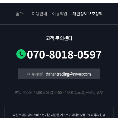
홈으로
이용안내
이용약관
개인정보보호정책
고객 문의센터
070-8018-0597
e-mail
dahantrading@naver.com
평일 09:00 ~ 18:00 토요일 09:00 ~ 13:00 일요일,공휴일 휴무