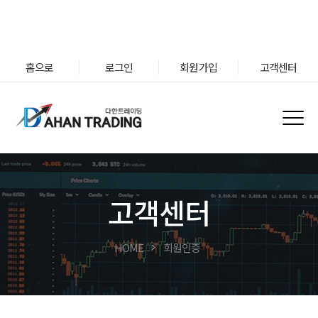
홈으로
로그인
회원가입
고객센터
고객센터
HOME
회원인증