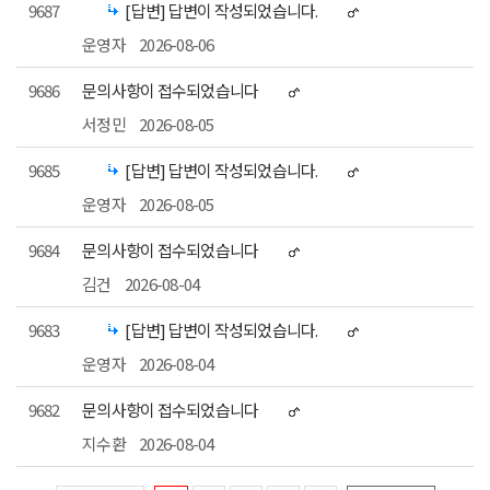
9687
[답변] 답변이 작성되었습니다.
운영자
2026-08-06
9686
문의사항이 접수되었습니다
서정민
2026-08-05
9685
[답변] 답변이 작성되었습니다.
운영자
2026-08-05
9684
문의사항이 접수되었습니다
김건
2026-08-04
9683
[답변] 답변이 작성되었습니다.
운영자
2026-08-04
9682
문의사항이 접수되었습니다
지수환
2026-08-04