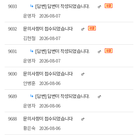
9693
[답변] 답변이 작성되었습니다.
운영자
2026-08-07
9692
문의사항이 접수되었습니다
김현철
2026-08-07
9691
[답변] 답변이 작성되었습니다.
운영자
2026-08-07
9690
문의사항이 접수되었습니다
안병훈
2026-08-06
9689
[답변] 답변이 작성되었습니다.
운영자
2026-08-06
9688
문의사항이 접수되었습니다
황은숙
2026-08-06