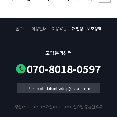
홈으로
이용안내
이용약관
개인정보보호정책
고객 문의센터
070-8018-0597
e-mail
dahantrading@naver.com
평일 09:00 ~ 18:00 토요일 09:00 ~ 13:00 일요일,공휴일 휴무