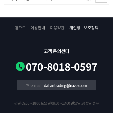
홈으로
이용안내
이용약관
개인정보보호정책
고객 문의센터
070-8018-0597
e-mail
dahantrading@naver.com
평일 09:00 ~ 18:00 토요일 09:00 ~ 13:00 일요일,공휴일 휴무