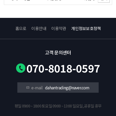
홈으로
이용안내
이용약관
개인정보보호정책
고객 문의센터
070-8018-0597
e-mail
dahantrading@naver.com
평일 09:00 ~ 18:00 토요일 09:00 ~ 13:00 일요일,공휴일 휴무