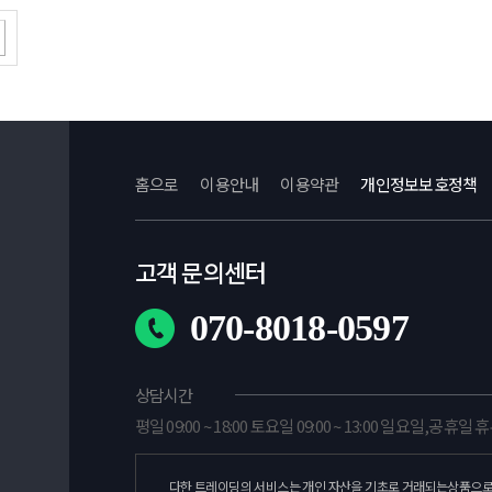
홈으로
이용안내
이용약관
개인정보보호정책
고객 문의센터
070-8018-0597
상담시간
평일 09:00 ~ 18:00 토요일 09:00 ~ 13:00 일요일,공휴일 