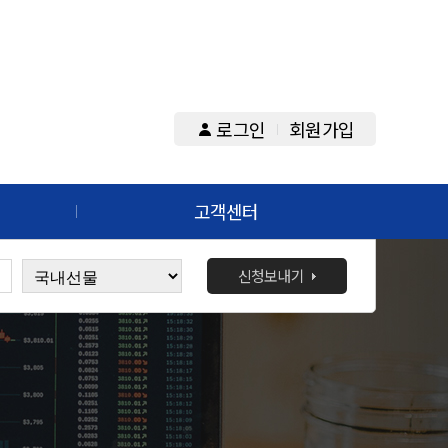
로그인
회원가입
고객센터
신청보내기