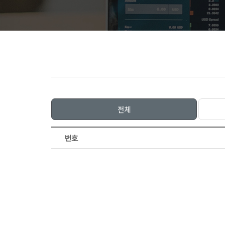
전체
번호