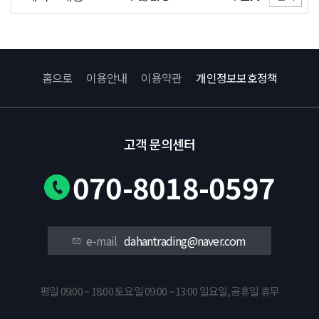
홈으로
이용안내
이용약관
개인정보보호정책
고객 문의센터
070-8018-0597
e-mail
dahantrading@naver.com
평일 09:00 ~ 18:00 토요일 09:00 ~ 13:00 일요일,공휴일 휴무