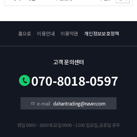
홈으로
이용안내
이용약관
개인정보보호정책
고객 문의센터
070-8018-0597
e-mail
dahantrading@naver.com
평일 09:00 ~ 18:00 토요일 09:00 ~ 13:00 일요일,공휴일 휴무