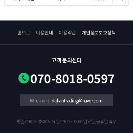
홈으로
이용안내
이용약관
개인정보보호정책
고객 문의센터
070-8018-0597
e-mail
dahantrading@naver.com
평일 09:00 ~ 18:00 토요일 09:00 ~ 13:00 일요일,공휴일 휴무