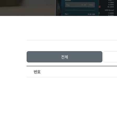
전체
번호