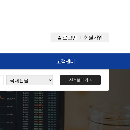
로그인
회원가입
고객센터
신청보내기