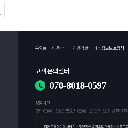
홈으로
이용안내
이용약관
개인정보보호정책
고객 문의센터
070-8018-0597
상담시간
평일 09:00 ~ 18:00 토요일 09:00 ~ 13:00 일요일,공휴일 