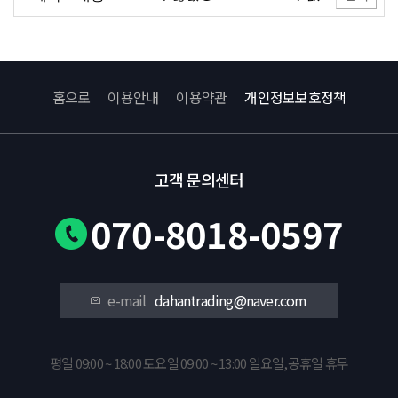
홈으로
이용안내
이용약관
개인정보보호정책
고객 문의센터
070-8018-0597
e-mail
dahantrading@naver.com
평일 09:00 ~ 18:00 토요일 09:00 ~ 13:00 일요일,공휴일 휴무