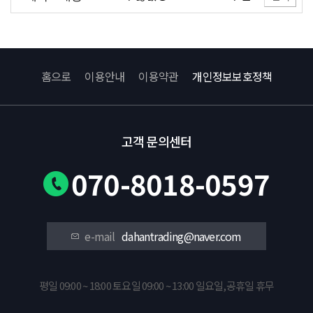
홈으로
이용안내
이용약관
개인정보보호정책
고객 문의센터
070-8018-0597
e-mail
dahantrading@naver.com
평일 09:00 ~ 18:00 토요일 09:00 ~ 13:00 일요일,공휴일 휴무