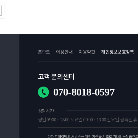
홈으로
이용안내
이용약관
개인정보보호정책
고객 문의센터
070-8018-0597
상담시간
평일 09:00 ~ 18:00 토요일 09:00 ~ 13:00 일요일,공휴일 