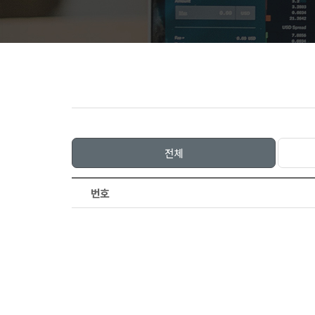
전체
번호