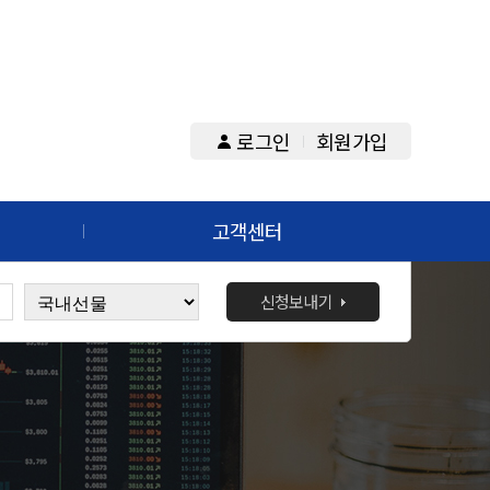
로그인
회원가입
고객센터
신청보내기