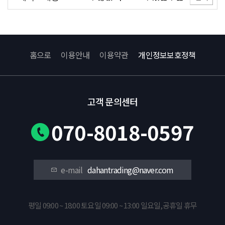
홈으로
이용안내
이용약관
개인정보보호정책
고객 문의센터
070-8018-0597
e-mail
dahantrading@naver.com
평일 09:00 ~ 18:00 토요일 09:00 ~ 13:00 일요일,공휴일 휴무