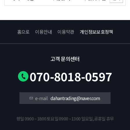
홈으로
이용안내
이용약관
개인정보보호정책
고객 문의센터
070-8018-0597
e-mail
dahantrading@naver.com
평일 09:00 ~ 18:00 토요일 09:00 ~ 13:00 일요일,공휴일 휴무