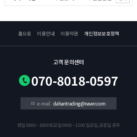
홈으로
이용안내
이용약관
개인정보보호정책
고객 문의센터
070-8018-0597
e-mail
dahantrading@naver.com
평일 09:00 ~ 18:00 토요일 09:00 ~ 13:00 일요일,공휴일 휴무