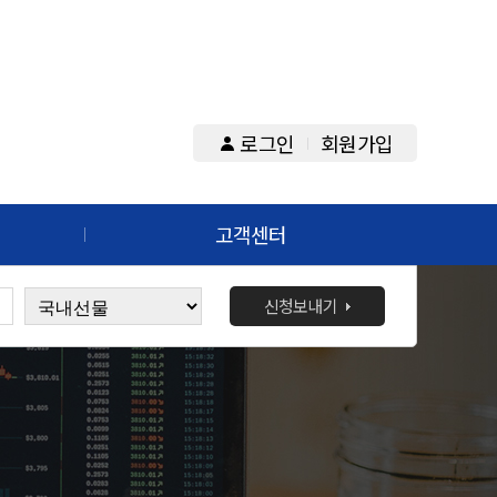
로그인
회원가입
고객센터
신청보내기