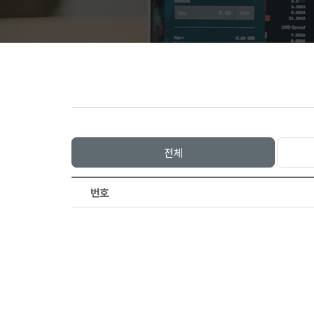
전체
번호