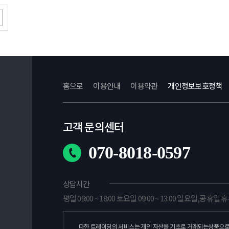
홈으로
이용안내
이용약관
개인정보보호정책
고객 문의센터
070-8018-0597
상담시간
평일 09:00 ~ 18:00 토요일 09:00 ~ 13:00 일요일,공휴일 